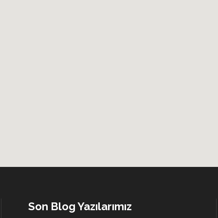
Son Blog Yazılarımız