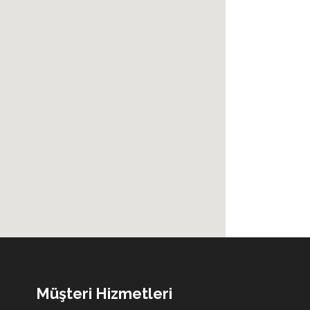
Müşteri Hizmetleri