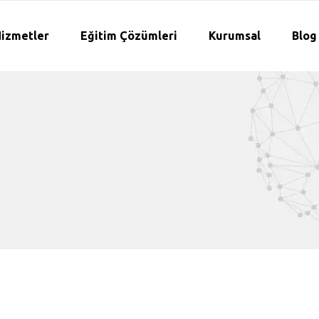
izmetler
Eğitim Çözümleri
Kurumsal
Blog