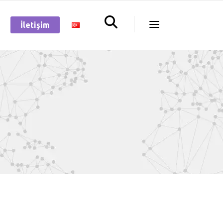
İletişim