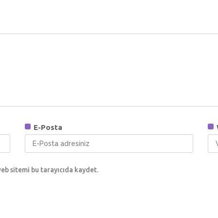
E-Posta
eb sitemi bu tarayıcıda kaydet.