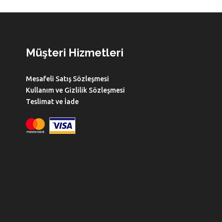
Müşteri Hizmetleri
Mesafeli Satış Sözleşmesi
Kullanım ve Gizlilik Sözleşmesi
Teslimat ve İade