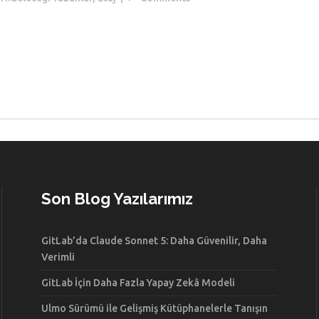
Son Blog Yazılarımız
GitLab’da Claude Sonnet 5: Daha Güvenilir, Daha
Verimli
GitLab İçin Daha Fazla Yapay Zekâ Modeli
Ulmo Sürümü ile Gelişmiş Kütüphanelerle Tanışın