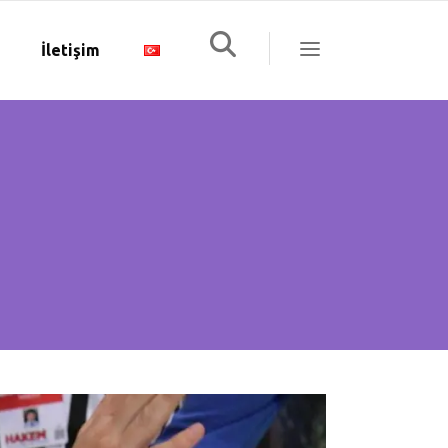
İletişim