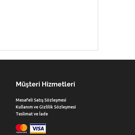
Müşteri Hizmetleri
Mesafeli Satış Sözleşmesi
Kullanım ve Gizlilik Sözleşmesi
Teslimat ve İade