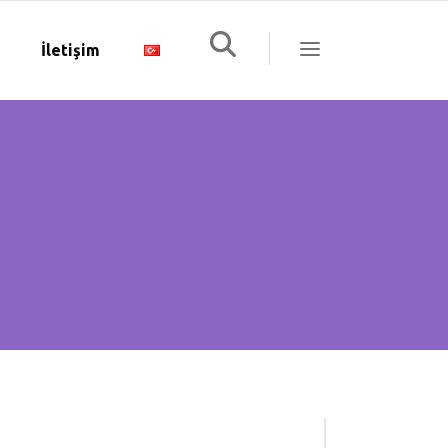
İletişim