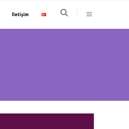
İletişim