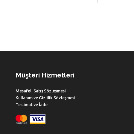
Müşteri Hizmetleri
Mesafeli Satış Sözleşmesi
Kullanım ve Gizlilik Sözleşmesi
Teslimat ve İade