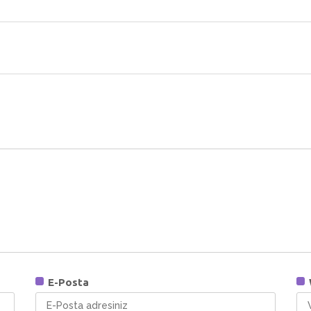
E-Posta