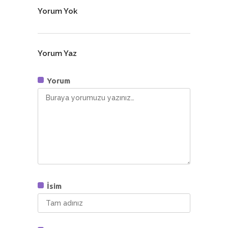
Yorum Yok
Yorum Yaz
Yorum
İsim