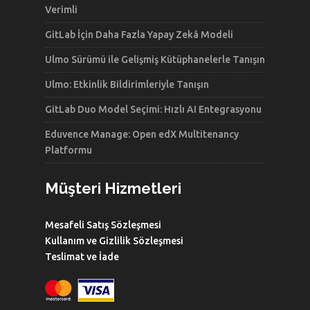
Verimli
GitLab İçin Daha Fazla Yapay Zekâ Modeli
Ulmo Sürümü ile Gelişmiş Kütüphanelerle Tanışın
Ulmo: Etkinlik Bildirimleriyle Tanışın
GitLab Duo Model Seçimi: Hızlı AI Entegrasyonu
Eduvence Manage: Open edX Multitenancy
Platformu
Müşteri Hizmetleri
Mesafeli Satış Sözleşmesi
Kullanım ve Gizlilik Sözleşmesi
Teslimat ve İade