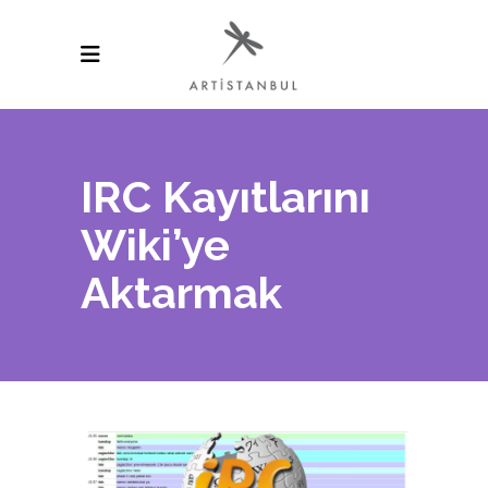
IRC Kayıtlarını
Wiki’ye
Aktarmak