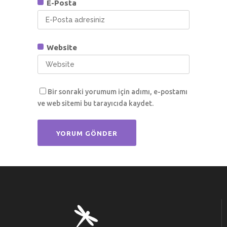
E-Posta
Website
Bir sonraki yorumum için adımı, e-postamı
ve web sitemi bu tarayıcıda kaydet.