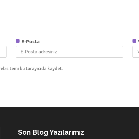
E-Posta
eb sitemi bu tarayıcıda kaydet.
Son Blog Yazılarımız