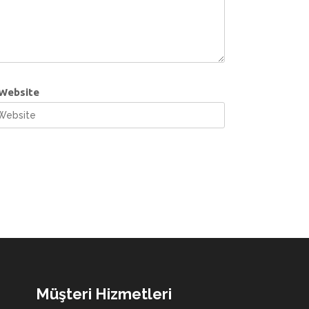
Website
Müşteri Hizmetleri