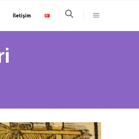
İletişim
i