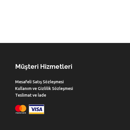
Müşteri Hizmetleri
Mesafeli Satış Sözleşmesi
Kullanım ve Gizlilik Sözleşmesi
Teslimat ve İade