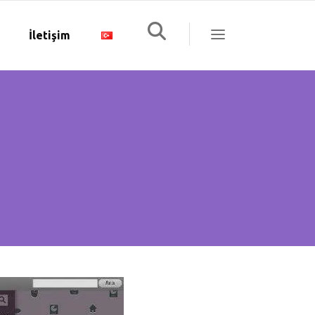
İletişim