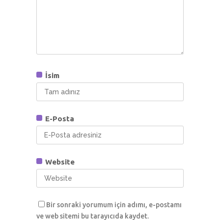
İsim
E-Posta
Website
Bir sonraki yorumum için adımı, e-postamı
ve web sitemi bu tarayıcıda kaydet.