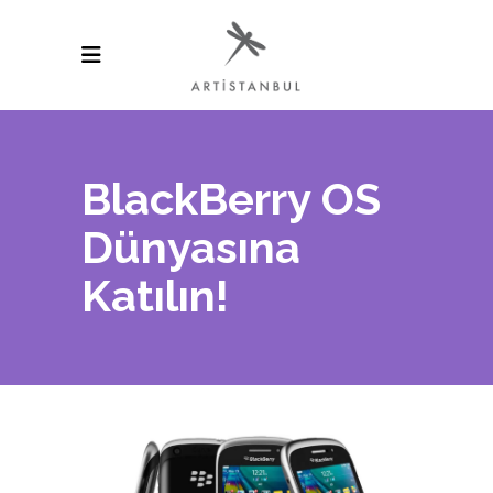
BlackBerry OS
Dünyasına
Katılın!