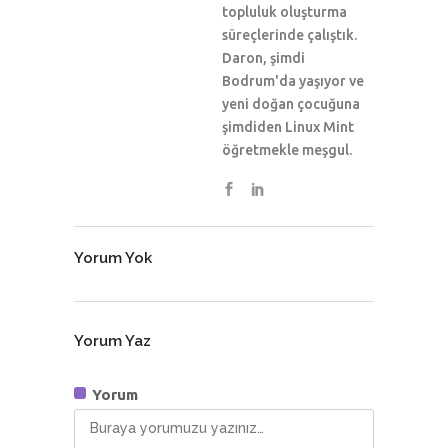
topluluk oluşturma
süreçlerinde çalıştık.
Daron, şimdi
Bodrum'da yaşıyor ve
yeni doğan çocuğuna
şimdiden Linux Mint
öğretmekle meşgul.
Yorum Yok
Yorum Yaz
Yorum