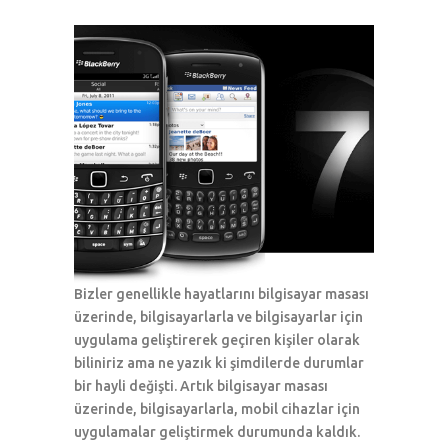
Bizler genellikle hayatlarını bilgisayar masası
üzerinde, bilgisayarlarla ve bilgisayarlar için
uygulama geliştirerek geçiren kişiler olarak
biliniriz ama ne yazık ki şimdilerde durumlar
bir hayli değişti. Artık bilgisayar masası
üzerinde, bilgisayarlarla, mobil cihazlar için
uygulamalar geliştirmek durumunda kaldık.