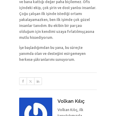
ve bana kattığı değer paha biçilemez. Ofis
içindeki ekip, çok şirin ve dost yanlısı insanlar.
Çoğu çalışan ilk işinde istediği ortamı
yakalayamazken, ben ilk işimde çok güzel
insanlar tanıdım. Bu ekibin bir parçası
olduğum için kendimi uzaya fırlatılmışçasına
mutlu hissediyorum.
İşe başladığımdan bu yana, bu süreçte
yanımda olan ve desteğini esirgemeyen
herkese şükranlarımı sunuyorum.
Volkan Kılıç
Volkan Kılıç, ilk
tanıştığımızda