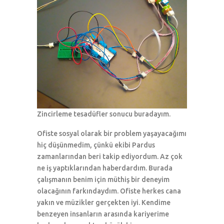
Zincirleme tesadüfler sonucu buradayım.
Ofiste sosyal olarak bir problem yaşayacağımı
hiç düşünmedim, çünkü ekibi Pardus
zamanlarından beri takip ediyordum. Az çok
ne iş yaptıklarından haberdardım. Burada
çalışmanın benim için müthiş bir deneyim
olacağının farkındaydım. Ofiste herkes cana
yakın ve müzikler gerçekten iyi. Kendime
benzeyen insanların arasında kariyerime