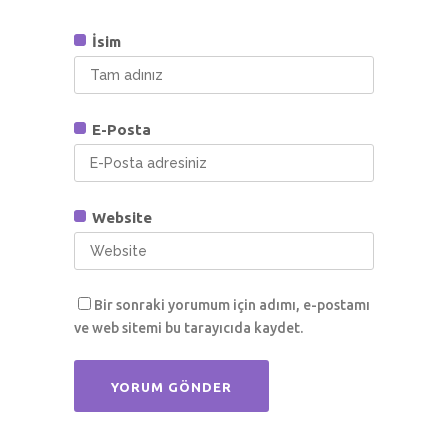
İsim
E-Posta
Website
Bir sonraki yorumum için adımı, e-postamı
ve web sitemi bu tarayıcıda kaydet.