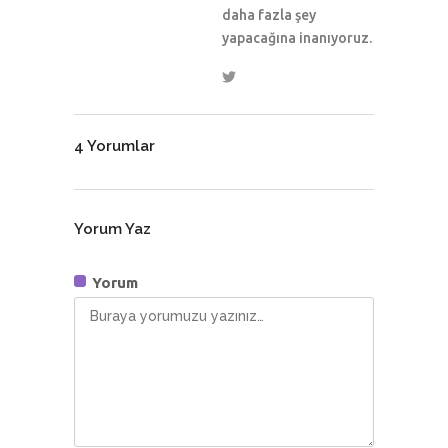
daha fazla şey
yapacağına inanıyoruz.
4 Yorumlar
Yorum Yaz
Yorum