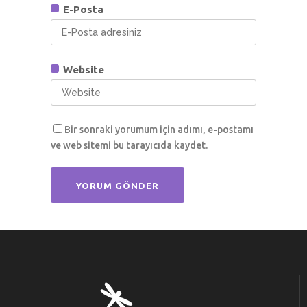
E-Posta
Website
Bir sonraki yorumum için adımı, e-postamı
ve web sitemi bu tarayıcıda kaydet.