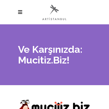
Ve Karşınızda:
Mucitiz.Biz!