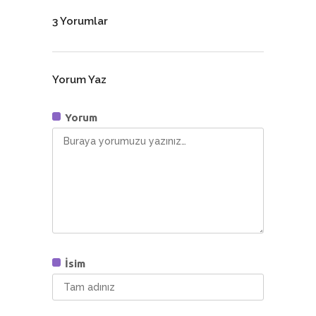
3 Yorumlar
Yorum Yaz
Yorum
İsim