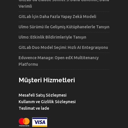
Verimli
GitLab İçin Daha Fazla Yapay Zekâ Modeli
Ulmo Sürümü ile Gelişmiş Kütüphanelerle Tanışın
Ulmo: Etkinlik Bildirimleriyle Tanışın
GitLab Duo Model Seçimi: Hızlı AI Entegrasyonu
Eduvence Manage: Open edX Multitenancy
Platformu
Müşteri Hizmetleri
Mesafeli Satış Sözleşmesi
Kullanım ve Gizlilik Sözleşmesi
Teslimat ve İade