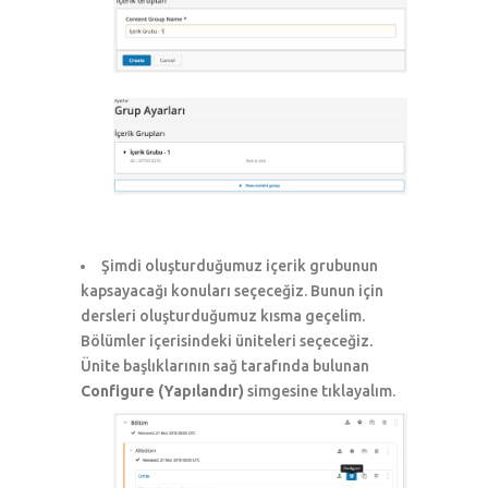
Şimdi oluşturduğumuz içerik grubunun
kapsayacağı konuları seçeceğiz. Bunun için
dersleri oluşturduğumuz kısma geçelim.
Bölümler içerisindeki üniteleri seçeceğiz.
Ünite başlıklarının sağ tarafında bulunan
Configure (Yapılandır)
simgesine tıklayalım.