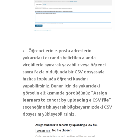
Öğrencilerin e-posta adreslerini
yukarıdaki ekranda belirtilen alanda
virgüllerle ayırarak yazabilir veya öğrenci
sayısı fazla olduğunda bir CSV dosyasıyla
hızlıca topluluğa öğrenci kaydını
yapabilirsiniz. Bunun için de yukarıdaki
görselin alt kısmında gördüğünüz “
Assign
learners to cohort by uploading a CSV file
”
seçeneğine tıklayarak bilgisayarınızdaki CSV
dosyasını yükleyebilirsiniz.