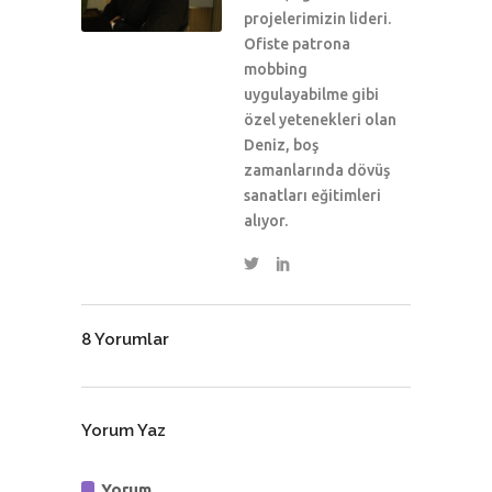
projelerimizin lideri.
Ofiste patrona
mobbing
uygulayabilme gibi
özel yetenekleri olan
Deniz, boş
zamanlarında dövüş
sanatları eğitimleri
alıyor.
8 Yorumlar
Yorum Yaz
Yorum