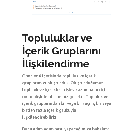
Topluluklar ve
İçerik Gruplarını
İlişkilendirme
Open edX içerisinde topluluk ve içerik
gruplarımızı oluşturduk. Oluşturduğumuz
topluluk ve içeriklerin işlev kazanmaları için
onları ilişkilendirmemiz gerekir. Topluluk ve
içerik gruplarından bir veya birkaçını, bir veya
birden fazla içerik grubuyla
ilişkilendirebiliriz.
Bunu adım adım nasıl yapacağımıza bakalım: