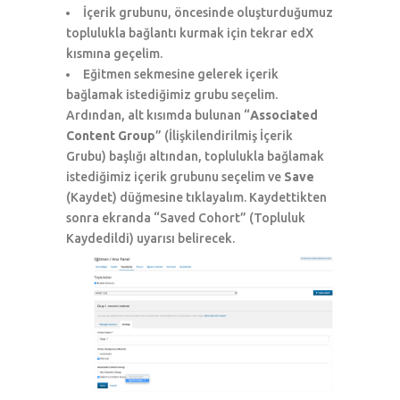
İçerik grubunu, öncesinde oluşturduğumuz
toplulukla bağlantı kurmak için tekrar edX
kısmına geçelim.
Eğitmen sekmesine gelerek içerik
bağlamak istediğimiz grubu seçelim.
Ardından, alt kısımda bulunan “
Associated
Content Group
” (İlişkilendirilmiş İçerik
Grubu) başlığı altından, toplulukla bağlamak
istediğimiz içerik grubunu seçelim ve
Save
(Kaydet) düğmesine tıklayalım. Kaydettikten
sonra ekranda “Saved Cohort” (Topluluk
Kaydedildi) uyarısı belirecek.