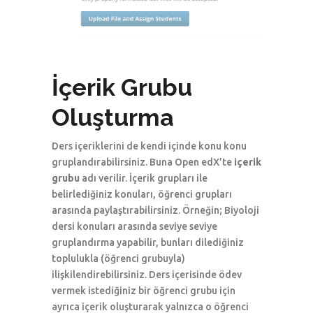
İçerik Grubu
Oluşturma
Ders içeriklerini de kendi içinde konu konu
gruplandırabilirsiniz. Buna Open edX’te
içerik
grubu
adı verilir. İçerik grupları ile
belirlediğiniz konuları, öğrenci grupları
arasında paylaştırabilirsiniz. Örneğin; Biyoloji
dersi konuları arasında seviye seviye
gruplandırma yapabilir, bunları dilediğiniz
toplulukla (öğrenci grubuyla)
ilişkilendirebilirsiniz. Ders içerisinde ödev
vermek istediğiniz bir öğrenci grubu için
ayrıca içerik oluşturarak yalnızca o öğrenci