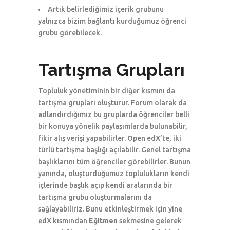
Artık belirlediğimiz içerik grubunu
yalnızca bizim bağlantı kurduğumuz öğrenci
grubu görebilecek.
Tartışma Grupları
Topluluk yönetiminin bir diğer kısmını da
tartışma grupları oluşturur. Forum olarak da
adlandırdığımız bu gruplarda öğrenciler belli
bir konuya yönelik paylaşımlarda bulunabilir,
fikir alış verişi yapabilirler. Open edX’te, iki
türlü tartışma başlığı açılabilir. Genel tartışma
başlıklarını tüm öğrenciler görebilirler. Bunun
yanında, oluşturduğumuz toplulukların kendi
içlerinde başlık açıp kendi aralarında bir
tartışma grubu oluşturmalarını da
sağlayabiliriz. Bunu etkinleştirmek için yine
edX kısmından
Eğitmen
sekmesine gelerek