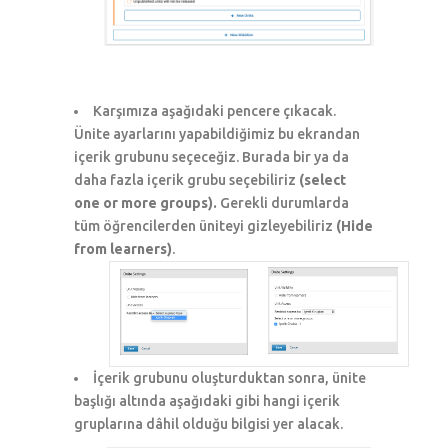
Karşımıza aşağıdaki pencere çıkacak.
Ünite ayarlarını yapabildiğimiz bu ekrandan
içerik grubunu seçeceğiz. Burada bir ya da
daha fazla içerik grubu seçebiliriz
(select
one or more groups).
Gerekli durumlarda
tüm öğrencilerden üniteyi gizleyebiliriz
(Hide
from learners)
.
İçerik grubunu oluşturduktan sonra, ünite
başlığı altında aşağıdaki gibi hangi içerik
gruplarına dâhil olduğu bilgisi yer alacak.