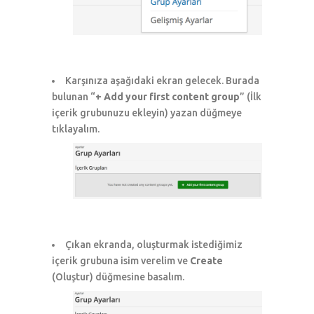
Karşınıza aşağıdaki ekran gelecek. Burada
bulunan “
+ Add your first content group
” (İlk
içerik grubunuzu ekleyin) yazan düğmeye
tıklayalım.
Çıkan ekranda, oluşturmak istediğimiz
içerik grubuna isim verelim ve
Create
(Oluştur) düğmesine basalım.