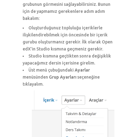
grubunun görmesini sağlayabilirsiniz. Bunun
için de yapmamız gerekenlere adım adım
bakalım:
Oluşturduğunuz topluluğu içeriklerle
ilişkilendirebilmek için öncesinde bir içerik
gurubu oluşturmanız gerekir. İlk olarak Open
edX’in Studio kısmına geçmeniz gerekir.
Studio kısmına geçtikten sonra değişiklik
yapacağımız dersin içerisine girelim.
Üst menü çubuğundaki
Ayarlar
menüsünden
Grup Ayarları
seçeneğine
tıklayalım.