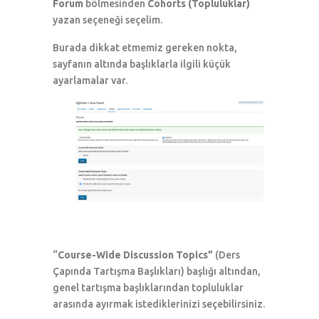
Forum
bölmesinden
Cohorts (Topluluklar)
yazan seçeneği seçelim.
Burada dikkat etmemiz gereken nokta,
sayfanın altında başlıklarla ilgili küçük
ayarlamalar var.
“
Course-Wide Discussion Topics”
(Ders
Çapında Tartışma Başlıkları) başlığı altından,
genel tartışma başlıklarından topluluklar
arasında ayırmak istediklerinizi seçebilirsiniz.