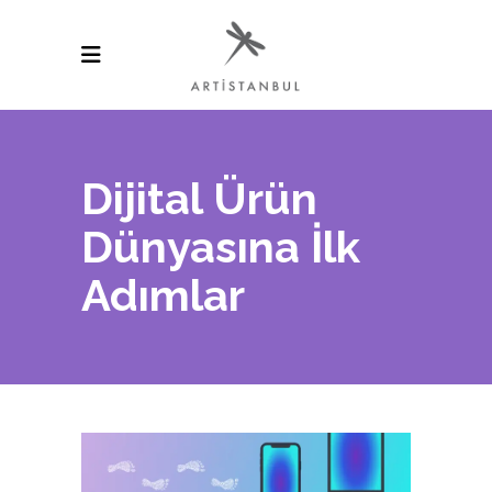
Dijital Ürün
Dünyasına İlk
Adımlar