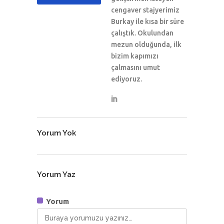
cengaver stajyerimiz
Burkay ile kısa bir süre
çalıştık. Okulundan
mezun olduğunda, ilk
bizim kapımızı
çalmasını umut
ediyoruz.
Yorum Yok
Yorum Yaz
Yorum