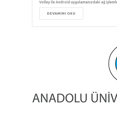
Volley ile Android uygulamanızdaki ağ işlemler
DEVAMINI OKU