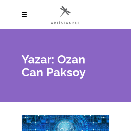
Yazar: Ozan
Can Paksoy