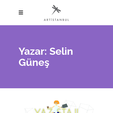
Yazar: Selin
Güneş