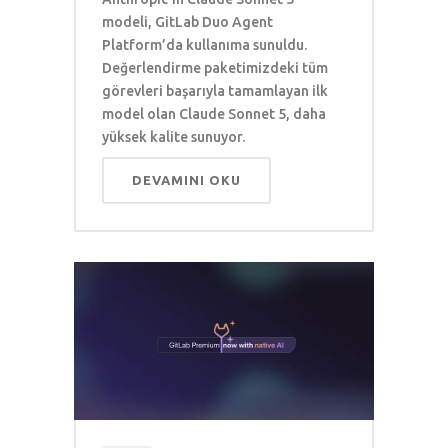
modeli, GitLab Duo Agent
Platform’da kullanıma sunuldu.
Değerlendirme paketimizdeki tüm
görevleri başarıyla tamamlayan ilk
model olan Claude Sonnet 5, daha
yüksek kalite sunuyor.
DEVAMINI OKU