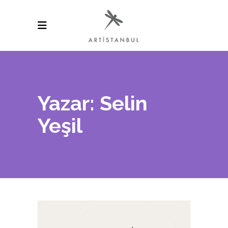
Yazar: Selin
Yeşil