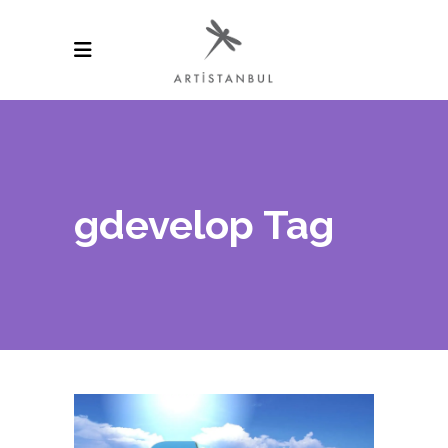
gdevelop Tag