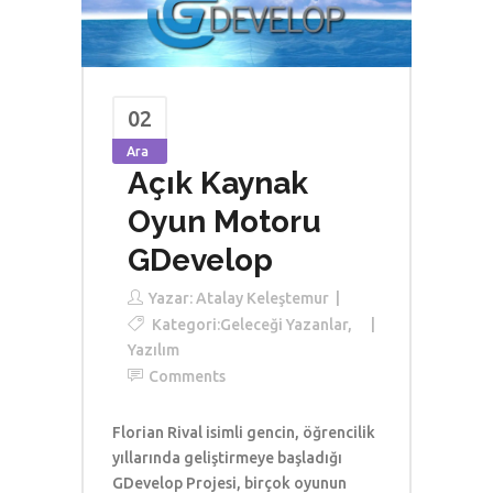
02
Ara
Açık Kaynak
Oyun Motoru
GDevelop
Yazar:
Atalay Keleştemur
Kategori:
Geleceği Yazanlar
,
Yazılım
Comments
Florian Rival isimli gencin, öğrencilik
yıllarında geliştirmeye başladığı
GDevelop Projesi, birçok oyunun