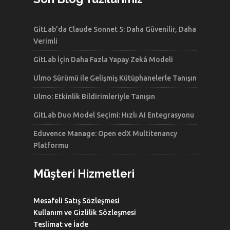
GitLab’da Claude Sonnet 5: Daha Güvenilir, Daha
Verimli
GitLab İçin Daha Fazla Yapay Zekâ Modeli
Ulmo Sürümü ile Gelişmiş Kütüphanelerle Tanışın
Ulmo: Etkinlik Bildirimleriyle Tanışın
GitLab Duo Model Seçimi: Hızlı AI Entegrasyonu
Eduvence Manage: Open edX Multitenancy
Platformu
Müşteri Hizmetleri
Mesafeli Satış Sözleşmesi
Kullanım ve Gizlilik Sözleşmesi
Teslimat ve İade