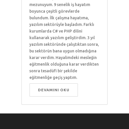
mezunuyum. 9 senelik iş hayatım
boyunca çeşitli görevlerde
bulundum. İlk çalışma hayatıma,
yazılım sektörüyle başladım. Farklı
kurumlarda C# ve PHP dilini
kullanarak yazılım geliştirdim. 3 yıl
yazılım sektöründe çalıştıktan sonra,
bu sektörün bana uygun olmadığına
karar verdim. Hayalimdeki mesleğin
eğitmenlik olduğuna karar verdikten
sonra tesadüfi bir şekilde
eğitmenliğe geçiş yaptım.
DEVAMINI OKU