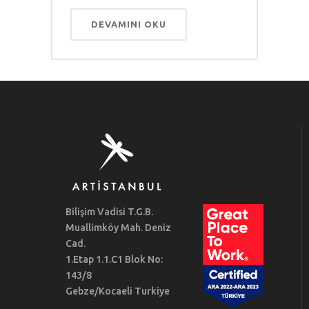
DEVAMINI OKU
Bilişim Vadisi T.G.B.
Muallimköy Mah. Deniz
Cad.
1.Etap 1.1.C1 Blok No:
143/8
Gebze/Kocaeli Turkiye