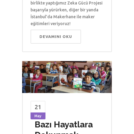
birlikte yaptığımız Zeka Gücü Projesi
başarıyla yürürken, diğer bir yanda
İstanbul’da Makerhane ile maker
eğitimleri veriyoruz!
DEVAMINI OKU
21
May
Bazı Hayatlara