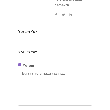
demektir!
Yorum Yok
Yorum Yaz
Yorum