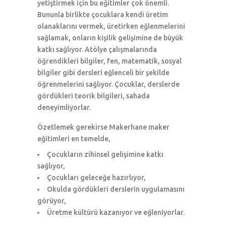
yetiştirmek için bu eğitimler çok önemli.
Bununla birlikte çocuklara kendi üretim
olanaklarını vermek, üretirken eğlenmelerini
sağlamak, onların kişilik gelişimine de büyük
katkı sağlıyor. Atölye çalışmalarında
öğrendikleri bilgiler, fen, matematik, sosyal
bilgiler gibi dersleri eğlenceli bir şekilde
öğrenmelerini sağlıyor. Çocuklar, derslerde
gördükleri teorik bilgileri, sahada
deneyimliyorlar.
Özetlemek gerekirse Makerhane maker
eğitimleri en temelde,
Çocukların zihinsel gelişimine katkı
sağlıyor,
Çocukları geleceğe hazırlıyor,
Okulda gördükleri derslerin uygulamasını
görüyor,
Üretme kültürü kazanıyor ve eğleniyorlar.