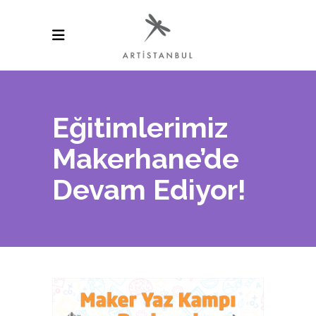
Eğitimlerimiz
Makerhane’de
Devam Ediyor!