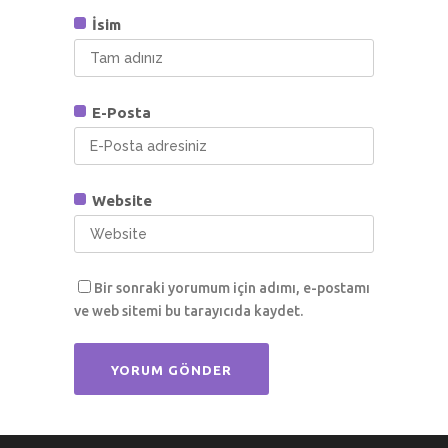
İsim
E-Posta
Website
Bir sonraki yorumum için adımı, e-postamı
ve web sitemi bu tarayıcıda kaydet.