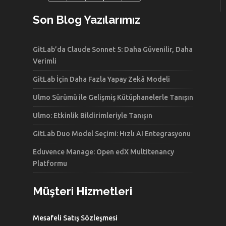
Son Blog Yazılarımız
GitLab’da Claude Sonnet 5: Daha Güvenilir, Daha
Verimli
GitLab İçin Daha Fazla Yapay Zekâ Modeli
Ulmo Sürümü ile Gelişmiş Kütüphanelerle Tanışın
Ulmo: Etkinlik Bildirimleriyle Tanışın
GitLab Duo Model Seçimi: Hızlı AI Entegrasyonu
Eduvence Manage: Open edX Multitenancy
Platformu
Müşteri Hizmetleri
Mesafeli Satış Sözleşmesi