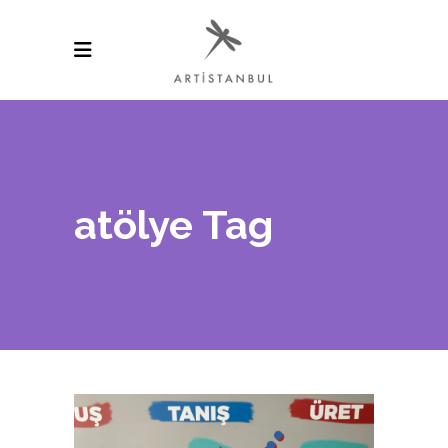
atölye Tag