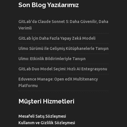
Son Blog Yazılarımız
GitLab’da Claude Sonnet 5: Daha Güvenilir, Daha
Verimli
GitLab İçin Daha Fazla Yapay Zekâ Modeli
Ulmo Sürümü ile Gelişmiş Kütüphanelerle Tanışın
Ulmo: Etkinlik Bildirimleriyle Tanışın
GitLab Duo Model Seçimi: Hızlı AI Entegrasyonu
Eduvence Manage: Open edX Multitenancy
Platformu
Müşteri Hizmetleri
Mesafeli Satış Sözleşmesi
Kullanım ve Gizlilik Sözleşmesi