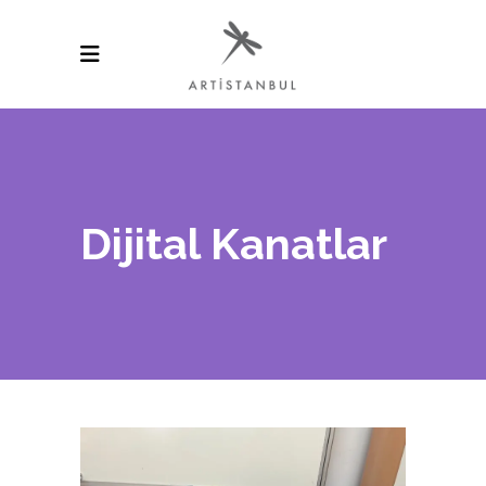
Dijital Kanatlar