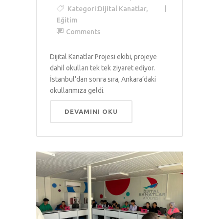
Kategori:
Dijital Kanatlar
,
Eğitim
Comments
Dijital Kanatlar Projesi ekibi, projeye
dahil okulları tek tek ziyaret ediyor.
İstanbul’dan sonra sıra, Ankara’daki
okullarımıza geldi.
DEVAMINI OKU