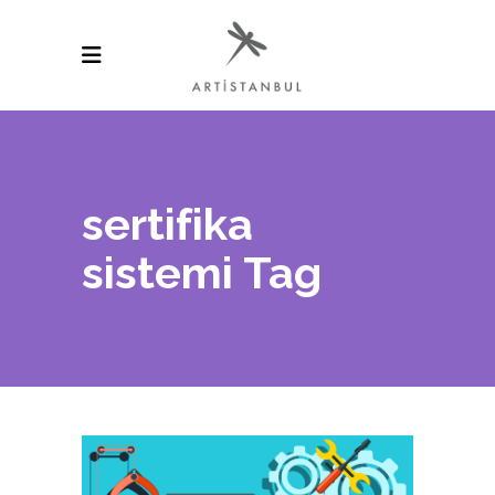
sertifika
sistemi Tag