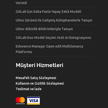
Verimli
GitLab İçin Daha Fazla Yapay Zekâ Modeli
Ulmo Sürümü ile Gelişmiş Kütüphanelerle Tanışın
Ulmo: Etkinlik Bildirimleriyle Tanışın
GitLab Duo Model Seçimi: Hızlı AI Entegrasyonu
Eduvence Manage: Open edX Multitenancy
Platformu
Müşteri Hizmetleri
Mesafeli Satış Sözleşmesi
Kullanım ve Gizlilik Sözleşmesi
Teslimat ve İade