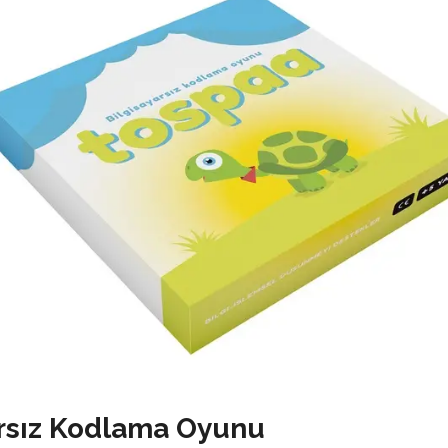
arsız Kodlama Oyunu