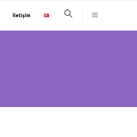
İletişim