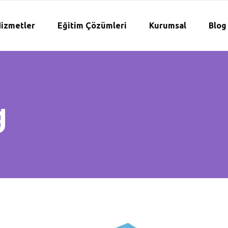
izmetler
Eğitim Çözümleri
Kurumsal
Blog
g