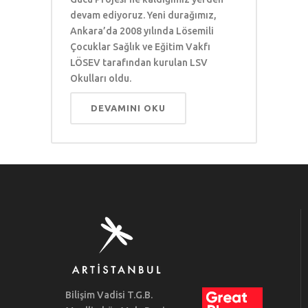
devam ediyoruz. Yeni durağımız,
Ankara’da 2008 yılında Lösemili
Çocuklar Sağlık ve Eğitim Vakfı
LÖSEV tarafından kurulan LSV
Okulları oldu.
DEVAMINI OKU
Bilişim Vadisi T.G.B.