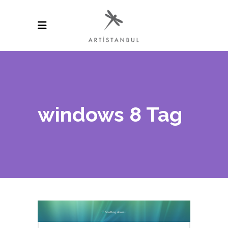
windows 8 Tag