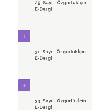
29. Sayı - Özgürlükİçin
E-Dergi
31. Sayı - Özgürlükİçin
E-Dergi
33. Sayı - Özgürlükİçin
E-Dergi