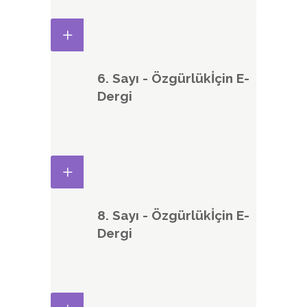
6. Sayı - Özgürlükİçin E-
Dergi
8. Sayı - Özgürlükİçin E-
Dergi