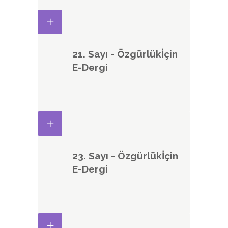
21. Sayı - Özgürlükİçin
E-Dergi
23. Sayı - Özgürlükİçin
E-Dergi