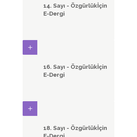
14. Sayı - Özgürlükİçin
E-Dergi
16. Sayı - Özgürlükİçin
E-Dergi
18. Sayı - Özgürlükİçin
E-Dergi