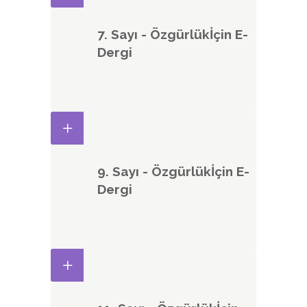
7. Sayı - Özgürlükİçin E-
Dergi
9. Sayı - Özgürlükİçin E-
Dergi