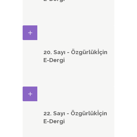
20. Sayı - Özgürlükİçin
E-Dergi
22. Sayı - Özgürlükİçin
E-Dergi