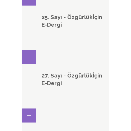
25. Sayı - Özgürlükİçin
E-Dergi
27. Sayı - Özgürlükİçin
E-Dergi