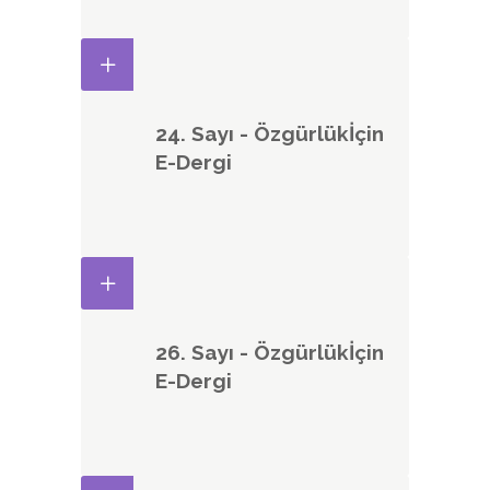
24. Sayı - Özgürlükİçin
E-Dergi
26. Sayı - Özgürlükİçin
E-Dergi