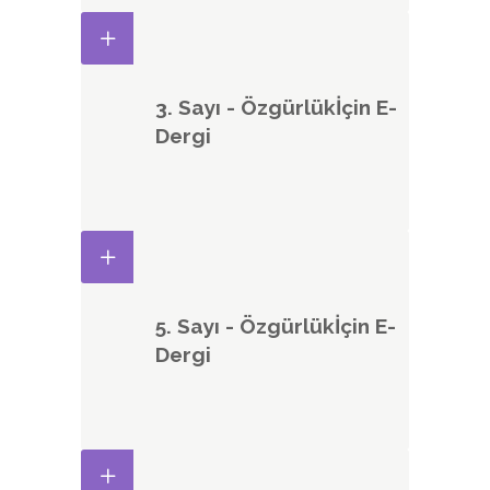
3. Sayı - Özgürlükİçin E-
Dergi
5. Sayı - Özgürlükİçin E-
Dergi