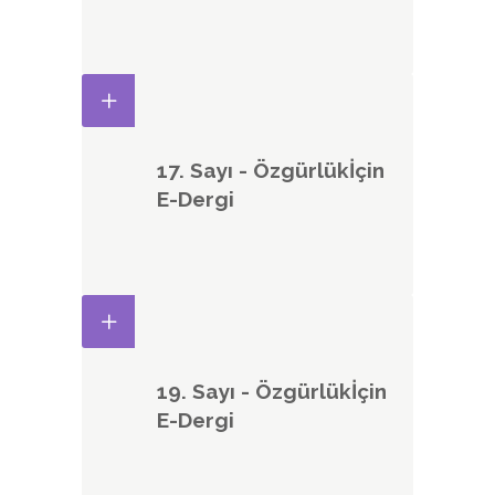
17. Sayı - Özgürlükİçin
E-Dergi
19. Sayı - Özgürlükİçin
E-Dergi