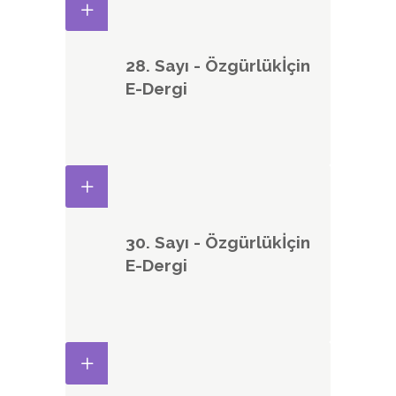
28. Sayı - Özgürlükİçin
E-Dergi
30. Sayı - Özgürlükİçin
E-Dergi