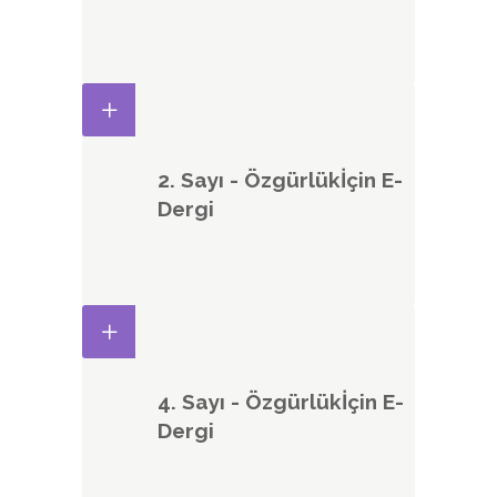
2. Sayı - Özgürlükİçin E-
Dergi
4. Sayı - Özgürlükİçin E-
Dergi