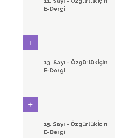
11. Sayı - Özgürlükİçin
E-Dergi
13. Sayı - Özgürlükİçin
E-Dergi
15. Sayı - Özgürlükİçin
E-Dergi