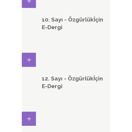
10. Sayı - Özgürlükİçin
E-Dergi
12. Sayı - Özgürlükİçin
E-Dergi