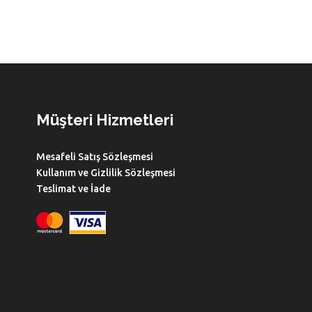
Müşteri Hizmetleri
Mesafeli Satış Sözleşmesi
Kullanım ve Gizlilik Sözleşmesi
Teslimat ve İade