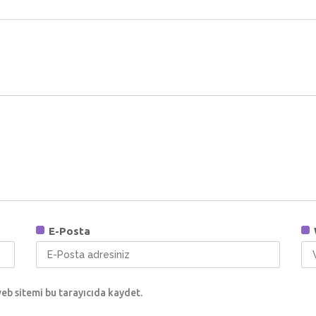
E-Posta
eb sitemi bu tarayıcıda kaydet.