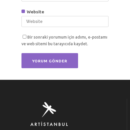
Website
Bir sonraki yorumum için adımı, e-postamı
ve web sitemi bu tarayıcıda kaydet.