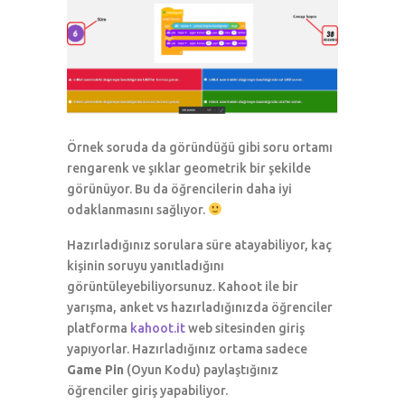
Örnek soruda da göründüğü gibi soru ortamı
rengarenk ve şıklar geometrik bir şekilde
görünüyor. Bu da öğrencilerin daha iyi
odaklanmasını sağlıyor.
Hazırladığınız sorulara süre atayabiliyor, kaç
kişinin soruyu yanıtladığını
görüntüleyebiliyorsunuz. Kahoot ile bir
yarışma, anket vs hazırladığınızda öğrenciler
platforma
kahoot.it
web sitesinden giriş
yapıyorlar. Hazırladığınız ortama sadece
Game Pin
(Oyun Kodu) paylaştığınız
öğrenciler giriş yapabiliyor.