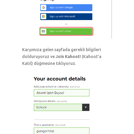
Karşımıza gelen sayfada gerekli bilgileri
dolduruyoruz ve
Join Kahoot!
(Kahoot’a
Katıl) düğmesine tıklıyoruz.