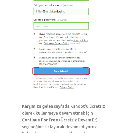
Karşımıza gelen sayfada Kahoot’u ücretsiz
olarak kullanmaya devam etmek için
Continue For Free
(Ücretsiz Devam Et)
seçeneğine tıklayarak devam ediyoruz.