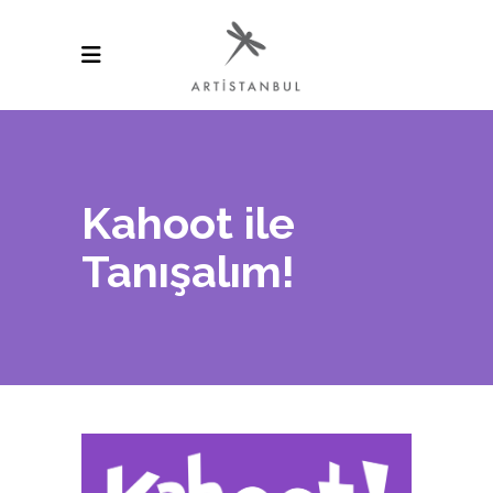
Kahoot ile
Tanışalım!