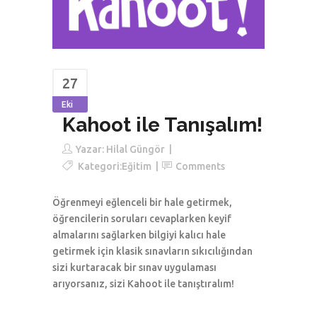
27
Eki
Kahoot ile Tanışalım!
Yazar:
Hilal Güngör
Kategori:
Eğitim
Comments
Öğrenmeyi eğlenceli bir hale getirmek,
öğrencilerin soruları cevaplarken keyif
almalarını sağlarken bilgiyi kalıcı hale
getirmek için klasik sınavların sıkıcılığından
sizi kurtaracak bir sınav uygulaması
arıyorsanız, sizi Kahoot ile tanıştıralım!