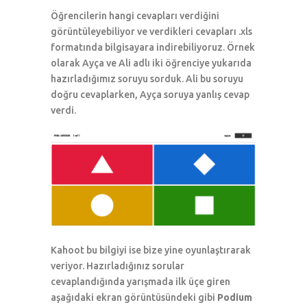
Öğrencilerin hangi cevapları verdiğini
görüntüleyebiliyor ve verdikleri cevapları .xls
formatında bilgisayara indirebiliyoruz. Örnek
olarak Ayça ve Ali adlı iki öğrenciye yukarıda
hazırladığımız soruyu sorduk. Ali bu soruyu
doğru cevaplarken, Ayça soruya yanlış cevap
verdi.
Kahoot bu bilgiyi ise bize yine oyunlaştırarak
veriyor. Hazırladığınız sorular
cevaplandığında yarışmada ilk üçe giren
aşağıdaki ekran görüntüsündeki gibi
Podium