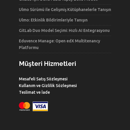
Ulmo Sürümü ile Gelişmiş Kütüphanelerle Tanışın
Ulmo: Etkinlik Bildirimleriyle Tanışın
GitLab Duo Model Seçimi: Hızlı AI Entegrasyonu
Eduvence Manage: Open edX Multitenancy
Platformu
Müşteri Hizmetleri
Mesafeli Satış Sözleşmesi
Kullanım ve Gizlilik Sözleşmesi
Teslimat ve İade