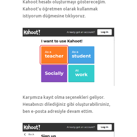
Kahoot hesabı oluşturmayı göstereceğim.
Kahoot’u öğretmen olarak kullanmak
istiyorum düğmesine tıklıyoruz.
Karşımıza kayıt olma seçenekleri geliyor.
Hesabınızı dilediğiniz gibi oluşturabilirsiniz,
ben e-posta adresiyle devam ettim.