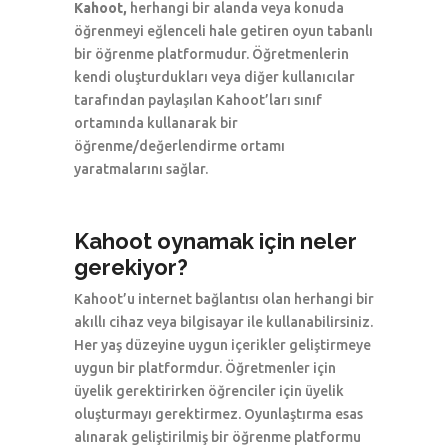
Kahoot,
herhangi bir alanda veya konuda
öğrenmeyi eğlenceli hale getiren oyun tabanlı
bir öğrenme platformudur. Öğretmenlerin
kendi oluşturdukları veya diğer kullanıcılar
tarafından paylaşılan Kahoot’ları sınıf
ortamında kullanarak bir
öğrenme/değerlendirme ortamı
yaratmalarını sağlar.
Kahoot oynamak için neler
gerekiyor?
Kahoot’u internet bağlantısı olan herhangi bir
akıllı cihaz veya bilgisayar ile kullanabilirsiniz.
Her yaş düzeyine uygun içerikler geliştirmeye
uygun bir platformdur. Öğretmenler için
üyelik gerektirirken öğrenciler için üyelik
oluşturmayı gerektirmez. Oyunlaştırma esas
alınarak geliştirilmiş bir öğrenme platformu