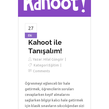
27
Eki
Kahoot ile
Tanışalım!
Yazar:
Hilal Güngör
Kategori:
Eğitim
Comments
Öğrenmeyi eğlenceli bir hale
getirmek, öğrencilerin soruları
cevaplarken keyif almalarını
sağlarken bilgiyi kalıcı hale getirmek
için klasik sınavların sıkıcılığından sizi