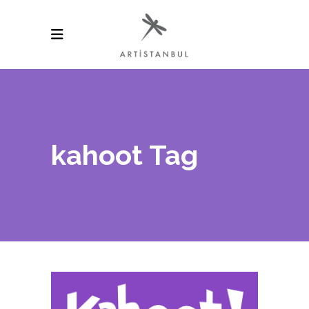
kahoot Tag