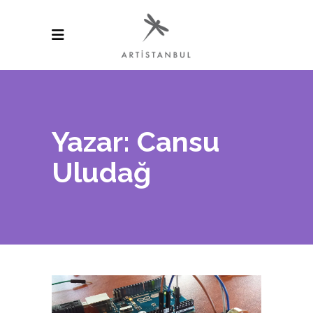
Yazar: Cansu
Uludağ