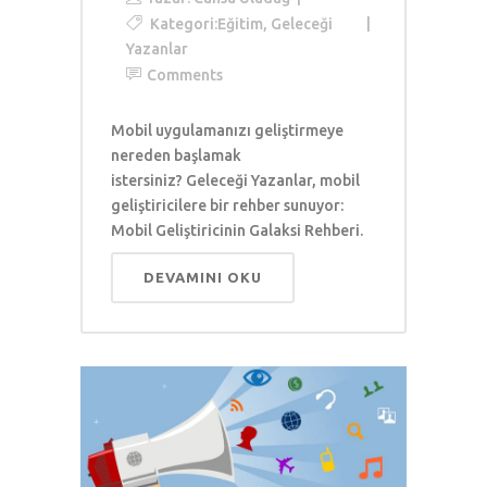
Kategori:
Eğitim
,
Geleceği
Yazanlar
Comments
Mobil uygulamanızı geliştirmeye
nereden başlamak
istersiniz? Geleceği Yazanlar, mobil
geliştiricilere bir rehber sunuyor:
Mobil Geliştiricinin Galaksi Rehberi.
DEVAMINI OKU