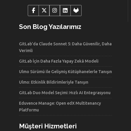
Son Blog Yazılarımız
GitLab’da Claude Sonnet 5: Daha Güvenilir, Daha
Verimli
GitLab İçin Daha Fazla Yapay Zekâ Modeli
Ulmo Sürümü ile Gelişmiş Kütüphanelerle Tanışın
Ulmo: Etkinlik Bildirimleriyle Tanışın
GitLab Duo Model Seçimi: Hızlı AI Entegrasyonu
Eduvence Manage: Open edX Multitenancy
Platformu
Müşteri Hizmetleri