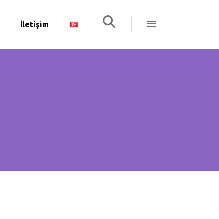
İletişim