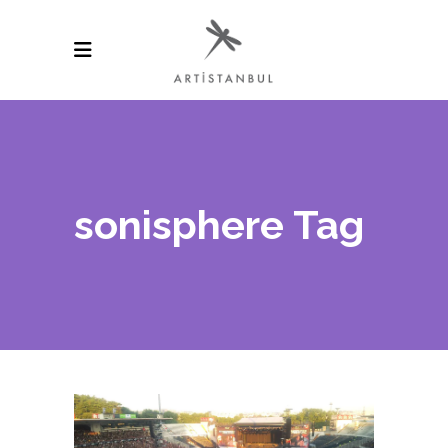
sonisphere Tag