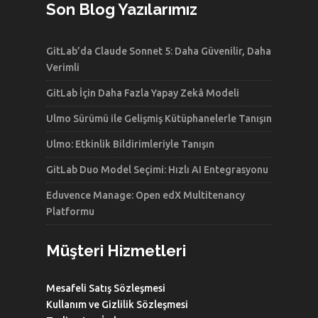
Son Blog Yazılarımız
GitLab’da Claude Sonnet 5: Daha Güvenilir, Daha
Verimli
GitLab İçin Daha Fazla Yapay Zekâ Modeli
Ulmo Sürümü ile Gelişmiş Kütüphanelerle Tanışın
Ulmo: Etkinlik Bildirimleriyle Tanışın
GitLab Duo Model Seçimi: Hızlı AI Entegrasyonu
Eduvence Manage: Open edX Multitenancy
Platformu
Müşteri Hizmetleri
Mesafeli Satış Sözleşmesi
Kullanım ve Gizlilik Sözleşmesi