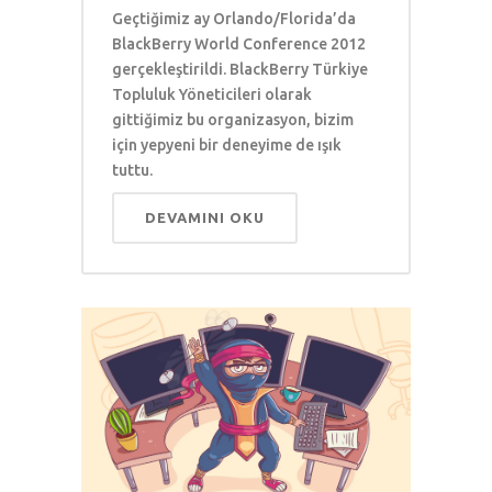
Geçtiğimiz ay Orlando/Florida’da
BlackBerry World Conference 2012
gerçekleştirildi. BlackBerry Türkiye
Topluluk Yöneticileri olarak
gittiğimiz bu organizasyon, bizim
için yepyeni bir deneyime de ışık
tuttu.
DEVAMINI OKU