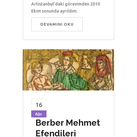
Artistanbul’daki görevimden 2010
Ekim sonunda ayrıldım.
DEVAMINI OKU
16
Ağu
Berber Mehmet
Efendileri