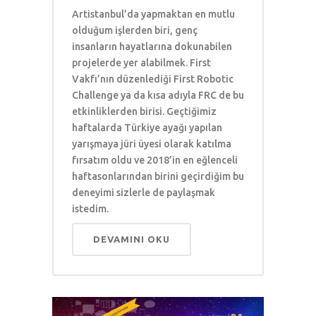
Artistanbul’da yapmaktan en mutlu
olduğum işlerden biri, genç
insanların hayatlarına dokunabilen
projelerde yer alabilmek. First
Vakfı’nın düzenlediği First Robotic
Challenge ya da kısa adıyla FRC de bu
etkinliklerden birisi. Geçtiğimiz
haftalarda Türkiye ayağı yapılan
yarışmaya jüri üyesi olarak katılma
fırsatım oldu ve 2018’in en eğlenceli
haftasonlarından birini geçirdiğim bu
deneyimi sizlerle de paylaşmak
istedim.
DEVAMINI OKU