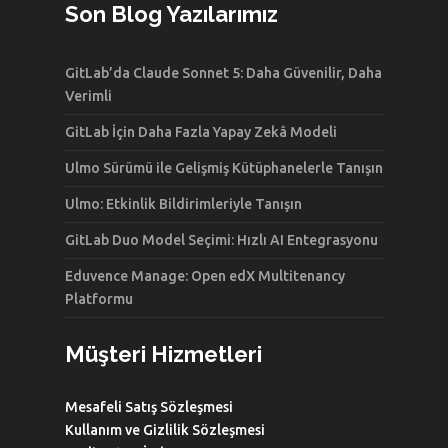
Son Blog Yazılarımız
GitLab’da Claude Sonnet 5: Daha Güvenilir, Daha
Verimli
GitLab İçin Daha Fazla Yapay Zekâ Modeli
Ulmo Sürümü ile Gelişmiş Kütüphanelerle Tanışın
Ulmo: Etkinlik Bildirimleriyle Tanışın
GitLab Duo Model Seçimi: Hızlı AI Entegrasyonu
Eduvence Manage: Open edX Multitenancy
Platformu
Müşteri Hizmetleri
Mesafeli Satış Sözleşmesi
Kullanım ve Gizlilik Sözleşmesi